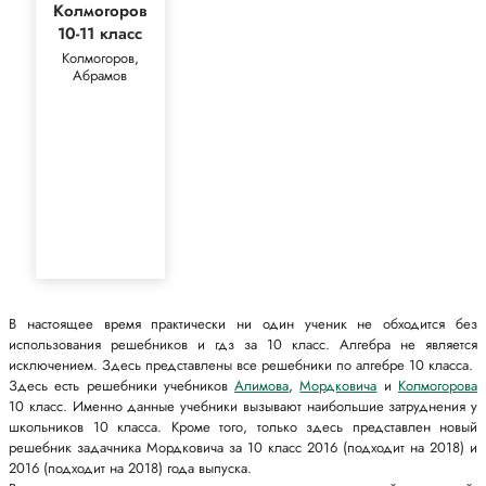
Колмогоров
10-11 класс
Колмогоров,
Абрамов
В настоящее время практически ни один ученик не обходится без
использования решебников и гдз за 10 класс. Алгебра не является
исключением. Здесь представлены все решебники по алгебре 10 класса.
Здесь есть решебники учебников
Алимова
,
Мордковича
и
Колмогорова
10 класс. Именно данные учебники вызывают наибольшие затруднения у
школьников 10 класса. Кроме того, только здесь представлен новый
решебник задачника Мордковича за 10 класс 2016 (подходит на 2018) и
2016 (подходит на 2018) года выпуска.