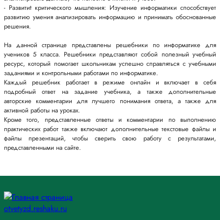
- Развитиt критического мышления: Изучение информатики способствует
развитию умения анализировать информацию и принимать обоснованные
решения.
На данной странице представлены решебники по информатике для
учеников 5 класса. Решебники представляют собой полезный учебный
ресурс, который помогает школьникам успешно справляться с учебными
заданиями и контрольными работами по информатике.
Каждый решебник работает в режиме онлайн и включает в себя
подробный ответ на задание учебника, а также дополнительные
авторские комментарии для лучшего понимания ответа, а также для
активной работы на уроках.
Кроме того, представленные ответы и комментарии по выполнению
практических работ также включают дополнительные текстовые файлы и
файлы презентаций, чтобы сверить свою работу с результатами,
представленными на сайте.